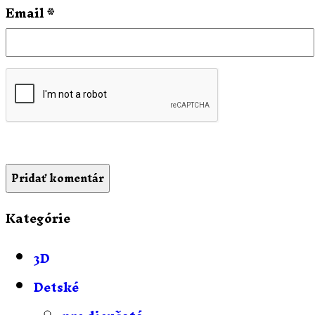
Email
*
Kategórie
3D
Detské