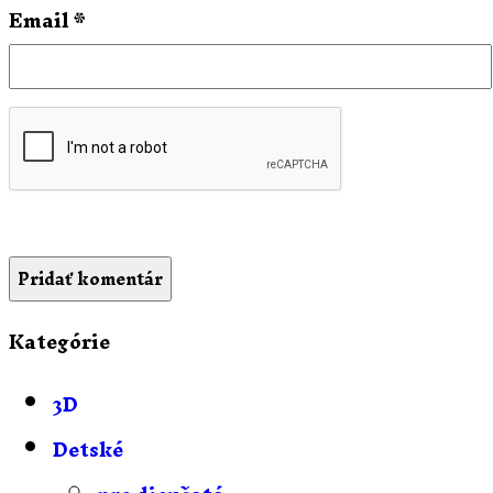
Email
*
Kategórie
3D
Detské