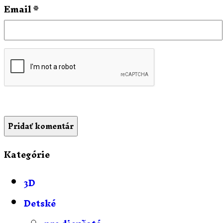
Email
*
Kategórie
3D
Detské