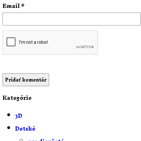
Email
*
Kategórie
3D
Detské