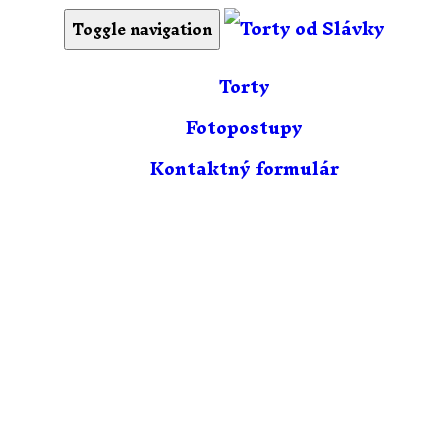
Toggle navigation
Torty
Fotopostupy
Kontaktný formulár