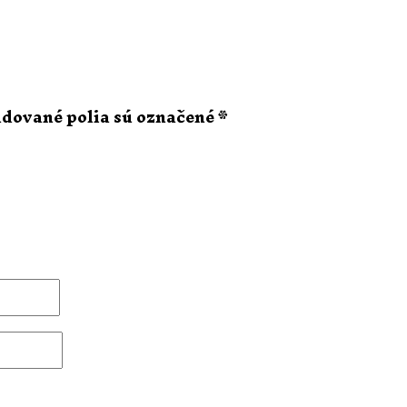
dované polia sú označené
*