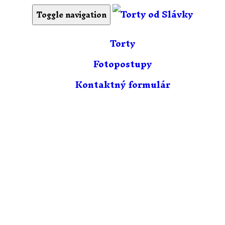
Toggle navigation
Torty
Fotopostupy
Kontaktný formulár