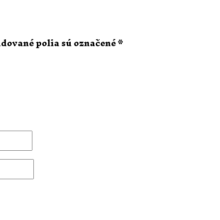
dované polia sú označené
*