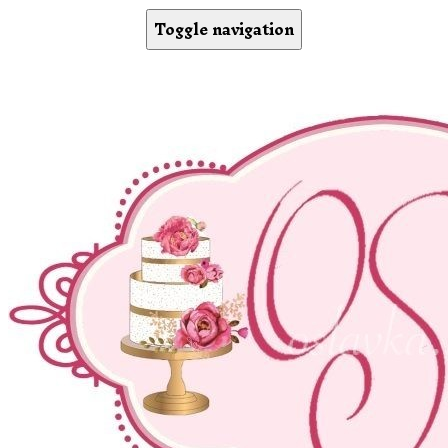
Toggle navigation