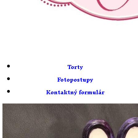
Torty
Fotopostupy
Kontaktný formulár