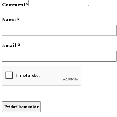
Comment
*
Name
*
Email
*