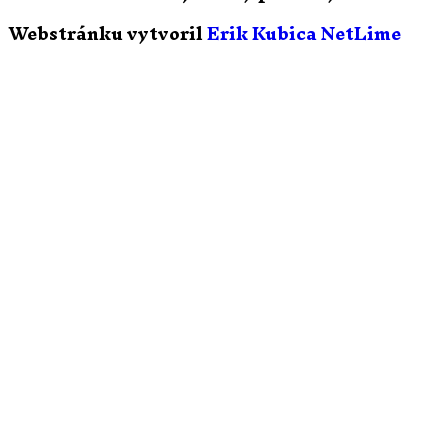
Webstránku vytvoril
Erik Kubica NetLime